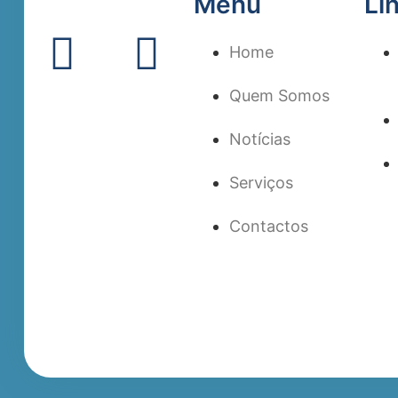
Menu
Li
Home
Quem Somos
Notícias
Serviços
Contactos