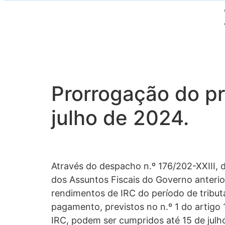
Prorrogação do pr
julho de 2024.
Através do despacho n.º 176/202-XXIII, 
dos Assuntos Fiscais do Governo anterio
rendimentos de IRC do período de tribu
pagamento, previstos no n.º 1 do artigo 1
IRC, podem ser cumpridos até 15 de julh