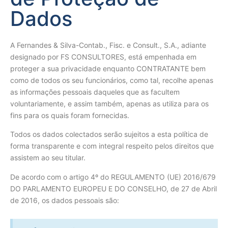
Dados
A Fernandes & Silva-Contab., Fisc. e Consult., S.A., adiante
designado por FS CONSULTORES, está empenhada em
proteger a sua privacidade enquanto CONTRATANTE bem
como de todos os seu funcionários, como tal, recolhe apenas
as informações pessoais daqueles que as facultem
voluntariamente, e assim também, apenas as utiliza para os
fins para os quais foram fornecidas.
Todos os dados colectados serão sujeitos a esta política de
forma transparente e com integral respeito pelos direitos que
assistem ao seu titular.
De acordo com o artigo 4º do REGULAMENTO (UE) 2016/679
DO PARLAMENTO EUROPEU E DO CONSELHO, de 27 de Abril
de 2016, os dados pessoais são: