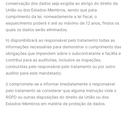
conservação dos dados seja exigida ao abrigo do direito da
União ou dos Estados-Membros, sendo que para
cumprimento da lei, nomeadamente a lei fiscal, o
esquecimento poderá ir até ao máximo de 12 anos, findos os
quais os dados serão eliminados;
h) disponibilizará ao responsável pelo tratamento todas as
informações necessárias para demonstrar o cumprimento das
obrigações que impendem sobre o subcontratante e facilita e
contribui para as auditorias, inclusive as inspeções,
conduzidas pelo responsável pelo tratamento ou por outro
auditor para este mandatado;
i) compromete-se a informar imediatamente o responsável
pelo tratamento se considerar que alguma instrução viola o
RGPD ou outras disposições do direito da União ou dos
Estados-Membros em matéria de proteção de dados.