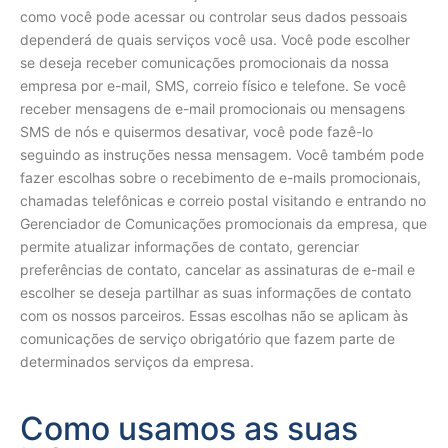
como você pode acessar ou controlar seus dados pessoais
dependerá de quais serviços você usa. Você pode escolher
se deseja receber comunicações promocionais da nossa
empresa por e-mail, SMS, correio físico e telefone. Se você
receber mensagens de e-mail promocionais ou mensagens
SMS de nós e quisermos desativar, você pode fazê-lo
seguindo as instruções nessa mensagem. Você também pode
fazer escolhas sobre o recebimento de e-mails promocionais,
chamadas telefônicas e correio postal visitando e entrando no
Gerenciador de Comunicações promocionais da empresa, que
permite atualizar informações de contato, gerenciar
preferências de contato, cancelar as assinaturas de e-mail e
escolher se deseja partilhar as suas informações de contato
com os nossos parceiros. Essas escolhas não se aplicam às
comunicações de serviço obrigatório que fazem parte de
determinados serviços da empresa.
Como usamos as suas