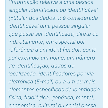
"Informação relativa a uma pessoa
singular identificada ou identificável
(«titular dos dados»); é considerada
identificável uma pessoa singular
que possa ser identificada, direta ou
indiretamente, em especial por
referência a um identificador, como
por exemplo um nome, um número
de identificação, dados de
localização, identificadores por via
eletrónica (E-mail) ou a um ou mais
elementos específicos da identidade
física, fisiológica, genética, mental,
económica, cultural ou social dessa