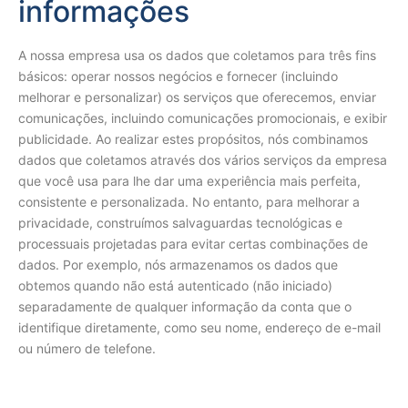
informações
A nossa empresa usa os dados que coletamos para três fins
básicos: operar nossos negócios e fornecer (incluindo
melhorar e personalizar) os serviços que oferecemos, enviar
comunicações, incluindo comunicações promocionais, e exibir
publicidade. Ao realizar estes propósitos, nós combinamos
dados que coletamos através dos vários serviços da empresa
que você usa para lhe dar uma experiência mais perfeita,
consistente e personalizada. No entanto, para melhorar a
privacidade, construímos salvaguardas tecnológicas e
processuais projetadas para evitar certas combinações de
dados. Por exemplo, nós armazenamos os dados que
obtemos quando não está autenticado (não iniciado)
separadamente de qualquer informação da conta que o
identifique diretamente, como seu nome, endereço de e-mail
ou número de telefone.