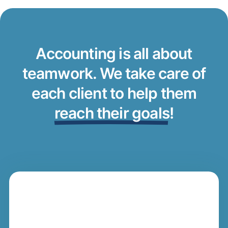
Accounting is all about
teamwork. We take care of
each client to help them
reach their goals
!