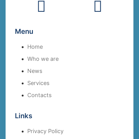
Menu
Home
Who we are
News
Services
Contacts
Links
Privacy Policy