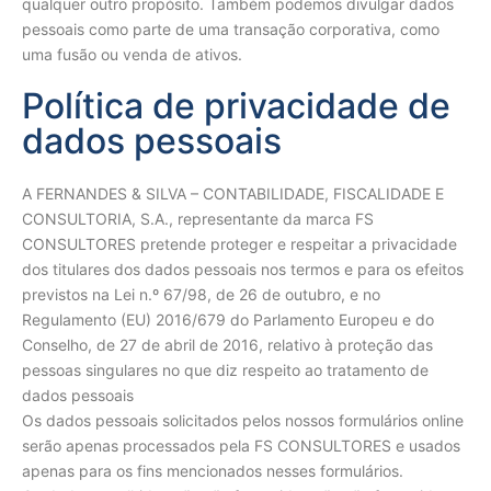
qualquer outro propósito. Também podemos divulgar dados
pessoais como parte de uma transação corporativa, como
uma fusão ou venda de ativos.
Política de privacidade de
dados pessoais
A FERNANDES & SILVA – CONTABILIDADE, FISCALIDADE E
CONSULTORIA, S.A., representante da marca FS
CONSULTORES pretende proteger e respeitar a privacidade
dos titulares dos dados pessoais nos termos e para os efeitos
previstos na Lei n.º 67/98, de 26 de outubro, e no
Regulamento (EU) 2016/679 do Parlamento Europeu e do
Conselho, de 27 de abril de 2016, relativo à proteção das
pessoas singulares no que diz respeito ao tratamento de
dados pessoais
Os dados pessoais solicitados pelos nossos formulários online
serão apenas processados pela FS CONSULTORES e usados
apenas para os fins mencionados nesses formulários.