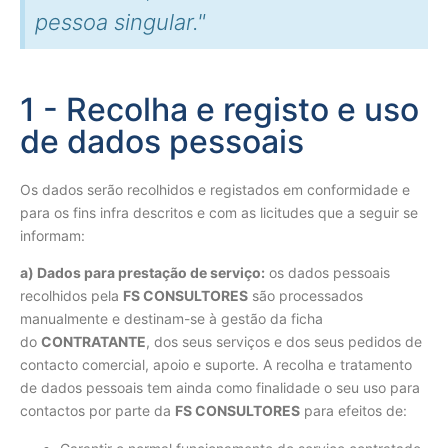
pessoa singular."
1 - Recolha e registo e uso
de dados pessoais
Os dados serão recolhidos e registados em conformidade e
para os fins infra descritos e com as licitudes que a seguir se
informam:
a) Dados para prestação de serviço:
os dados pessoais
recolhidos pela
FS CONSULTORES
são processados
manualmente e destinam-se à gestão da ficha
do
CONTRATANTE
, dos seus serviços e dos seus pedidos de
contacto comercial, apoio e suporte. A recolha e tratamento
de dados pessoais tem ainda como finalidade o seu uso para
contactos por parte da
FS CONSULTORES
para efeitos de: