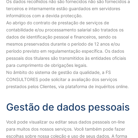
Os dados recolhidos não são fornecidos não são fornecidos a
terceiros e internamente estão guardados em servidores
informáticos com a devida protecção.
Ao abrigo do contrato de prestação de serviços de
contabilidade e/ou processamento salarial são tratados os
dados de identificação pessoal e financeiros, sendo os
mesmos preservados durante o período de 12 anos e/ou
período previsto em regulamentação específica. Os dados
pessoais dos titulares são transmitidos às entidades oficiais
para cumprimento de obrigações legais.
No âmbito do sistema de gestão da qualidade, a FS
CONSULTORES pode solicitar a avaliação dos serviços
prestados pelos Clientes, via plataforma de inquéritos online.
Gestão de dados pessoais
Você pode visualizar ou editar seus dados pessoais on-line
para muitos dos nossos serviços. Você também pode fazer
escolhas sobre nossa coleção e uso de seus dados. A forma