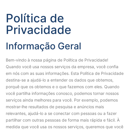
Política de
Privacidade
Informação Geral
Bem-vindo à nossa página de Política de Privacidade!
Quando você usa nossos serviços da empresa, você confia
em nós com as suas informações. Esta Política de Privacidade
destina-se a ajudá-lo a entender os dados que obtemos,
porquê que os obtemos e o que fazemos com eles. Quando
você partilha informações conosco, podemos tornar nossos
serviços ainda melhores para você. Por exemplo, podemos
mostrar-lhe resultados de pesquisa e anúncios mais
relevantes, ajudá-lo a se conectar com pessoas ou a fazer
partilhar com outras pessoas de forma mais rápida e fácil. À
medida que você usa os nossos serviços, queremos que você