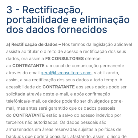
3 - Rectificação,
portabilidade e eliminação
dos dados fornecidos
a) Rectificação de dados –
Nos termos da legislação aplicável
assiste ao titular o direito de acesso e rectificação dos seus
dados, ora assim a
FS CONSULTORES
oferece
ao
CONTRATANTE
um canal de comunicação permanente
através do email
geral@fsconsultores.com
, viabilizando,
assim, a sua rectificação dos seus dados a todo tempo. A
acessibilidade do
CONTRATANTE
aos seus dados pode ser
solicitada através deste e-mail, e após confirmação
telefónica/e-mail, os dados poderão ser divulgados por e-
mail, mas antes será garantido que os dados pessoais
do
CONTRATANTE
estão a salvo do acesso indevido por
terceiros não autorizados. Os dados pessoais são
armazenados em áreas reservadas sujeitas a políticas de
backups que poderá consultar, afastando, assim, o risco de