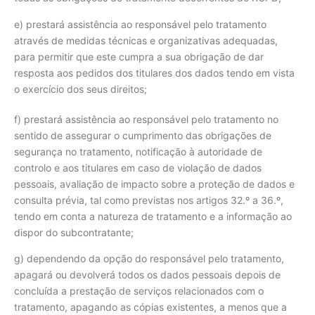
e) prestará assistência ao responsável pelo tratamento
através de medidas técnicas e organizativas adequadas,
para permitir que este cumpra a sua obrigação de dar
resposta aos pedidos dos titulares dos dados tendo em vista
o exercício dos seus direitos;
f) prestará assistência ao responsável pelo tratamento no
sentido de assegurar o cumprimento das obrigações de
segurança no tratamento, notificação à autoridade de
controlo e aos titulares em caso de violação de dados
pessoais, avaliação de impacto sobre a proteção de dados e
consulta prévia, tal como previstas nos artigos 32.º a 36.º,
tendo em conta a natureza de tratamento e a informação ao
dispor do subcontratante;
g) dependendo da opção do responsável pelo tratamento,
apagará ou devolverá todos os dados pessoais depois de
concluída a prestação de serviços relacionados com o
tratamento, apagando as cópias existentes, a menos que a