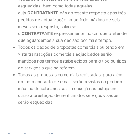
esquecidas, bem como todas aquelas
cujo
CONTRATANTE
não apresente resposta após três
pedidos de actualização no período máximo de seis
meses sem resposta, salvo se
o
CONTRATANTE
expressamente indicar que pretende
que aguardemos a sua decisão por mais tempo.
Todos os dados de propostas comerciais ou tendo em
vista transacções comerciais adjudicados serão
mantidos nos termos estabelecidos para o tipo ou tipos
de serviços a que se referem.
Todas as propostas comerciais registadas, para além
do mero contacto de email, serão revistas no período
máximo de sete anos, assim caso já não esteja em
curso a prestação de nenhum dos serviços visados
serão esquecidas.