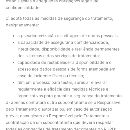
estão sujeitas a adequadas obrigações legais de
confidencialidade;
c) adota todas as medidas de segurança do tratamento,
designadamente:
a pseudonomização e a cifragem de dados pessoais;
a capacidade de assegurar a confidencialidade,
integridade, disponibilidade e resiliência permanentes
dos sistemas e dos serviços de tratamento;
capacidade de restabelecer a disponibilidade e o
acesso aos dados pessoais de forma atempada em
caso de incidente físico ou técnico;
têm um processo para testar, apreciar e avaliar
regularmente a eficácia das medidas técnicas e
organizativas para garantir a segurança do tratamento.
d) apenas contratará outro subcontratante se o Responsável
pelo Tratamento o autorizar ou, em caso de autorização
prévia, comunicará ao Responsável pelo Tratamento a
contratação de um subcontratante que deverá respeitar
todas as obrigações de tratamento decorrentes do RGPD;