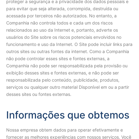
proteger a segurança e a privacidade dos dados pessoais e
para evitar que seja alterada, corrompida, destruída ou
acessada por terceiros não autorizados. No entanto, a
Companhia não controla todos e cada um dos riscos
relacionados ao uso da Internet e, portanto, adverte os
usuários do Site sobre os riscos potenciais envolvidos no
funcionamento e uso da Internet. O Site pode incluir links para
outros sites ou outras fontes da internet. Como a Companhia
não pode controlar esses sites e fontes externas, a
Companhia não pode ser responsabilizada pela provisão ou
exibição desses sites e fontes externas, e não pode ser
responsabilizada pelo conteúdo, publicidade, produtos,
serviços ou qualquer outro material Disponível em ou a partir
desses sites ou fontes externas.
Informações que obtemos
Nossa empresa obtem dados para operar efetivamente e
fornecer as melhores experiências com nossos serviços. Você