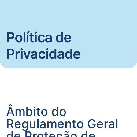
Política de
Privacidade
Âmbito do
Regulamento Geral
de Proteção de