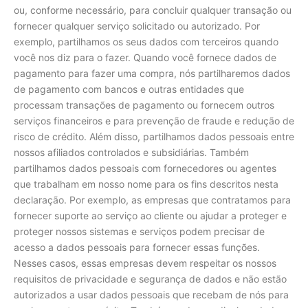
ou, conforme necessário, para concluir qualquer transação ou
fornecer qualquer serviço solicitado ou autorizado. Por
exemplo, partilhamos os seus dados com terceiros quando
você nos diz para o fazer. Quando você fornece dados de
pagamento para fazer uma compra, nós partilharemos dados
de pagamento com bancos e outras entidades que
processam transações de pagamento ou fornecem outros
serviços financeiros e para prevenção de fraude e redução de
risco de crédito. Além disso, partilhamos dados pessoais entre
nossos afiliados controlados e subsidiárias. Também
partilhamos dados pessoais com fornecedores ou agentes
que trabalham em nosso nome para os fins descritos nesta
declaração. Por exemplo, as empresas que contratamos para
fornecer suporte ao serviço ao cliente ou ajudar a proteger e
proteger nossos sistemas e serviços podem precisar de
acesso a dados pessoais para fornecer essas funções.
Nesses casos, essas empresas devem respeitar os nossos
requisitos de privacidade e segurança de dados e não estão
autorizados a usar dados pessoais que recebam de nós para