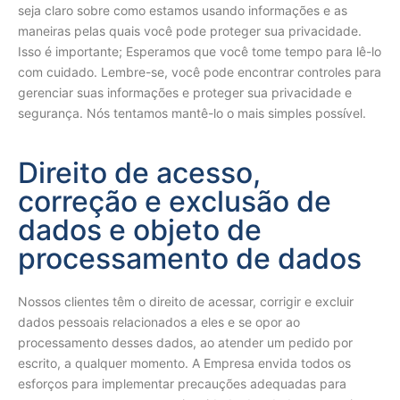
seja claro sobre como estamos usando informações e as
maneiras pelas quais você pode proteger sua privacidade.
Isso é importante; Esperamos que você tome tempo para lê-lo
com cuidado. Lembre-se, você pode encontrar controles para
gerenciar suas informações e proteger sua privacidade e
segurança. Nós tentamos mantê-lo o mais simples possível.
Direito de acesso,
correção e exclusão de
dados e objeto de
processamento de dados
Nossos clientes têm o direito de acessar, corrigir e excluir
dados pessoais relacionados a eles e se opor ao
processamento desses dados, ao atender um pedido por
escrito, a qualquer momento. A Empresa envida todos os
esforços para implementar precauções adequadas para