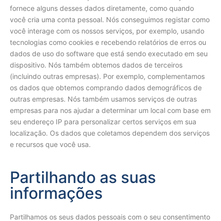
fornece alguns desses dados diretamente, como quando
você cria uma conta pessoal. Nós conseguimos registar como
você interage com os nossos serviços, por exemplo, usando
tecnologias como cookies e recebendo relatórios de erros ou
dados de uso do software que está sendo executado em seu
dispositivo. Nós também obtemos dados de terceiros
(incluindo outras empresas). Por exemplo, complementamos
os dados que obtemos comprando dados demográficos de
outras empresas. Nós também usamos serviços de outras
empresas para nos ajudar a determinar um local com base em
seu endereço IP para personalizar certos serviços em sua
localização. Os dados que coletamos dependem dos serviços
e recursos que você usa.
Partilhando as suas
informações
Partilhamos os seus dados pessoais com o seu consentimento