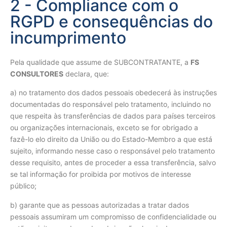
2 - Compliance com o
RGPD e consequências do
incumprimento
Pela qualidade que assume de SUBCONTRATANTE, a
FS
CONSULTORES
declara, que:
a) no tratamento dos dados pessoais obedecerá às instruções
documentadas do responsável pelo tratamento, incluindo no
que respeita às transferências de dados para países terceiros
ou organizações internacionais, exceto se for obrigado a
fazê-lo elo direito da União ou do Estado-Membro a que está
sujeito, informando nesse caso o responsável pelo tratamento
desse requisito, antes de proceder a essa transferência, salvo
se tal informação for proibida por motivos de interesse
público;
b) garante que as pessoas autorizadas a tratar dados
pessoais assumiram um compromisso de confidencialidade ou